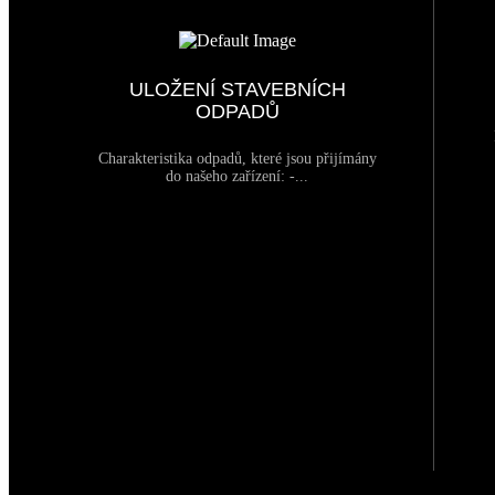
ULOŽENÍ STAVEBNÍCH
ODPADŮ
Charakteristika odpadů, které jsou přijímány
do našeho zařízení: -...